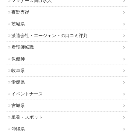
ママナース向け求人
夜勤専従
茨城県
派遣会社・エージェントの口コミ評判
看護師転職
保健師
岐阜県
愛媛県
イベントナース
宮城県
単発・スポット
沖縄県