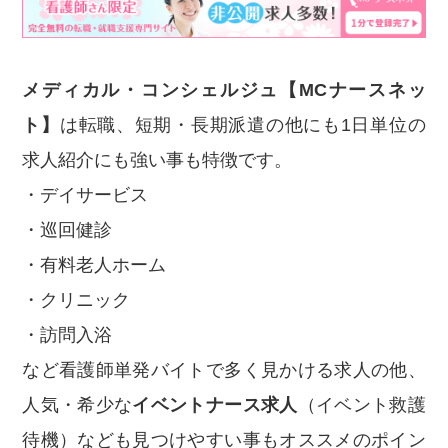
メディカル・コンシェルジュ【MCナースネッ
ト】
は転職、短期・長期派遣の他にも1日単位の
求人紹介にも強い事も特徴です。
・デイサービス
・巡回健診
・有料老人ホーム
・クリニック
・訪問入浴
など看護師単発バイトで多く見かける求人の他、
人気・希少な
イベントナース求人
（イベント救護
待機）なども見つけやすい事もオススメのポイン