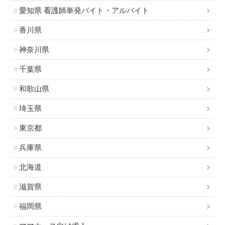
愛知県 看護師単発バイト・アルバイト
香川県
神奈川県
千葉県
和歌山県
埼玉県
東京都
兵庫県
北海道
滋賀県
福岡県