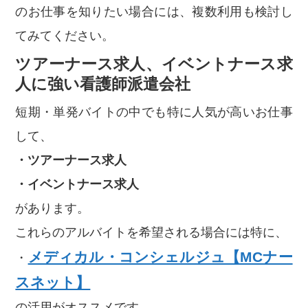
のお仕事を知りたい場合には、複数利用も検討し
てみてください。
ツアーナース求人、イベントナース求
人に強い看護師派遣会社
短期・単発バイトの中でも特に人気が高いお仕事
して、
・ツアーナース求人
・イベントナース求人
があります。
これらのアルバイトを希望される場合には特に、
メディカル・コンシェルジュ【MCナー
・
スネット】
の活用がオススメです。