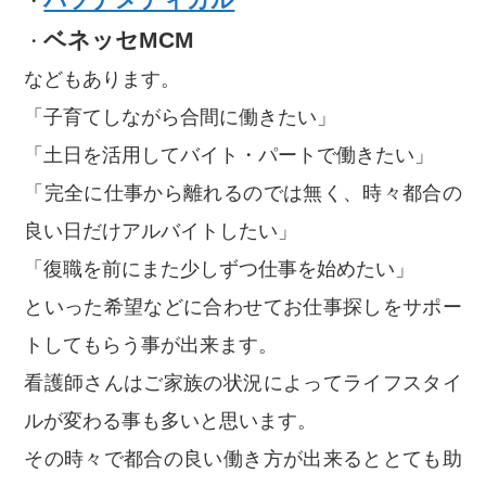
・
ベネッセMCM
・
などもあります。
「子育てしながら合間に働きたい」
「土日を活用してバイト・パートで働きたい」
「完全に仕事から離れるのでは無く、時々都合の
良い日だけアルバイトしたい」
「復職を前にまた少しずつ仕事を始めたい」
といった希望などに合わせてお仕事探しをサポー
トしてもらう事が出来ます。
看護師さんはご家族の状況によってライフスタイ
ルが変わる事も多いと思います。
その時々で都合の良い働き方が出来るととても助