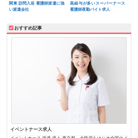
関東 訪問入浴 看護師派遣に強
高給与が多いスーパーナース
い派遣会社
看護師夜勤バイト求人
おすすめ記事
イベントナース求人