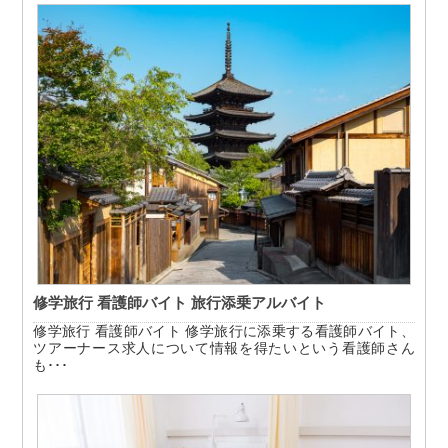
修学旅行 看護師バイト 旅行添乗アルバイト
修学旅行 看護師バイト 修学旅行に添乗する看護師バイト、
ツアーナース求人について情報を得たいという看護師さん
も･･･