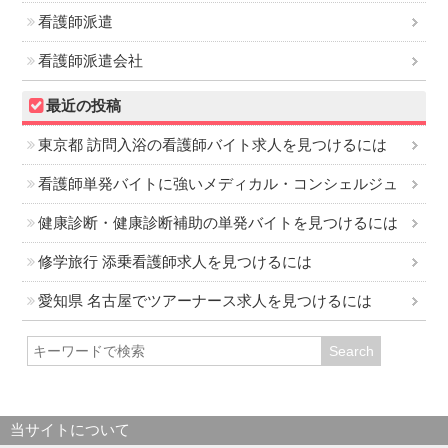
看護師派遣
看護師派遣会社
最近の投稿
東京都 訪問入浴の看護師バイト求人を見つけるには
看護師単発バイトに強いメディカル・コンシェルジュ
健康診断・健康診断補助の単発バイトを見つけるには
修学旅行 添乗看護師求人を見つけるには
愛知県 名古屋でツアーナース求人を見つけるには
当サイトについて