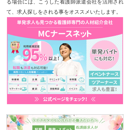
る場合には、こうした看護師派遣会社を活用され
て、求人探しをされる事をオススメいたします。