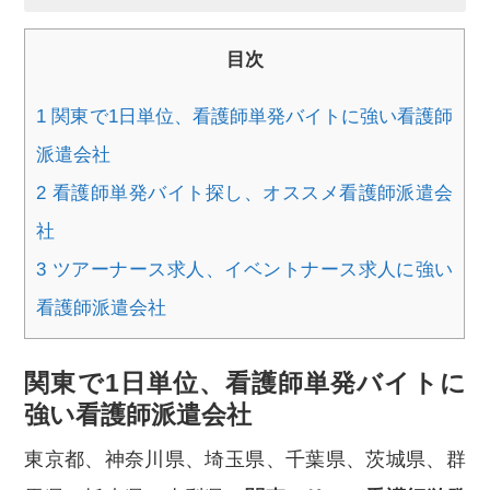
目次
1
関東で1日単位、看護師単発バイトに強い看護師
派遣会社
2
看護師単発バイト探し、オススメ看護師派遣会
社
3
ツアーナース求人、イベントナース求人に強い
看護師派遣会社
関東で1日単位、看護師単発バイトに
強い看護師派遣会社
東京都、神奈川県、埼玉県、千葉県、茨城県、群