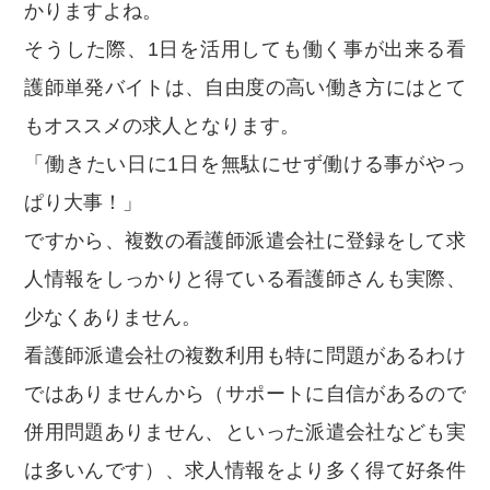
かりますよね。
そうした際、1日を活用しても働く事が出来る看
護師単発バイトは、自由度の高い働き方にはとて
もオススメの求人となります。
「働きたい日に1日を無駄にせず働ける事がやっ
ぱり大事！」
ですから、複数の看護師派遣会社に登録をして求
人情報をしっかりと得ている看護師さんも実際、
少なくありません。
看護師派遣会社の複数利用も特に問題があるわけ
ではありませんから（サポートに自信があるので
併用問題ありません、といった派遣会社なども実
は多いんです）、求人情報をより多く得て好条件