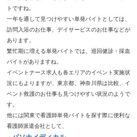
トですね。
一年を通して見つけやすい単発バイトとしては、
訪問入浴のお仕事、デイサービスのお仕事などが
あります。
繁忙期に増える単発バイトでは、巡回健診・採血
バイトがありますね。
イベントナース求人も各エリアのイベント実施状
況にもよりますが、東京都、神奈川県は比較、イ
ベント救護のお仕事も見つけやすい状況のようで
す。
他には関東で看護師単発バイトを探す際に便利な
看護師派遣会社として、
パソナメディカル