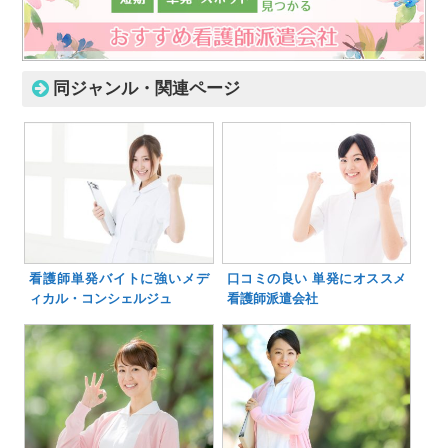
同ジャンル・関連ページ
看護師単発バイトに強いメデ
口コミの良い 単発にオススメ
ィカル・コンシェルジュ
看護師派遣会社