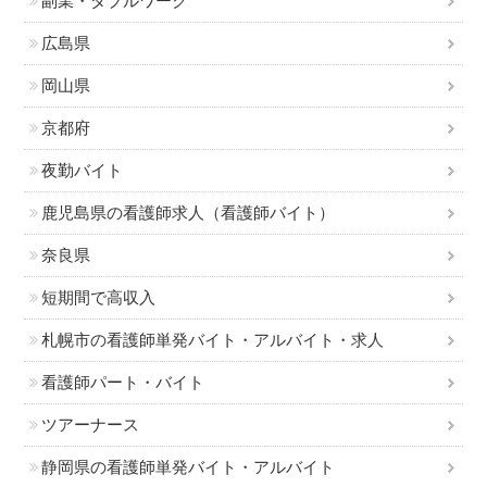
副業・ダブルワーク
広島県
岡山県
京都府
夜勤バイト
鹿児島県の看護師求人（看護師バイト）
奈良県
短期間で高収入
札幌市の看護師単発バイト・アルバイト・求人
看護師パート・バイト
ツアーナース
静岡県の看護師単発バイト・アルバイト