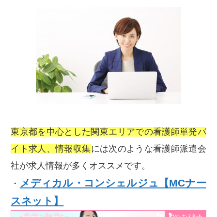
東京都を中心とした関東エリアでの看護師単発バ
イト求人、情報収集
には次のような看護師派遣会
社が求人情報が多くオススメです。
メディカル・コンシェルジュ【MCナー
・
スネット】