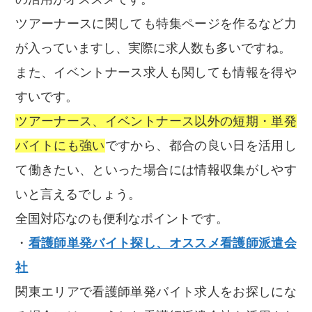
ツアーナースに関しても特集ページを作るなど力
が入っていますし、実際に求人数も多いですね。
また、イベントナース求人も関しても情報を得や
すいです。
ツアーナース、イベントナース以外の短期・単発
バイトにも強い
ですから、都合の良い日を活用し
て働きたい、といった場合には情報収集がしやす
いと言えるでしょう。
全国対応なのも便利なポイントです。
・
看護師単発バイト探し、オススメ看護師派遣会
社
関東エリアで看護師単発バイト求人をお探しにな