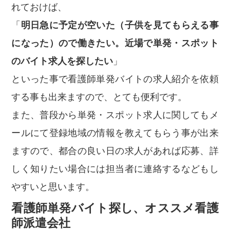
れておけば、
「
明日急に予定が空いた（子供を見てもらえる事
になった）ので働きたい。近場で単発・スポット
のバイト求人を探したい
」
といった事で看護師単発バイトの求人紹介を依頼
する事も出来ますので、とても便利です。
また、普段から単発・スポット求人に関してもメ
ールにて登録地域の情報を教えてもらう事が出来
ますので、都合の良い日の求人があれば応募、詳
しく知りたい場合には担当者に連絡するなどもし
やすいと思います。
看護師単発バイト探し、オススメ看護
師派遣会社