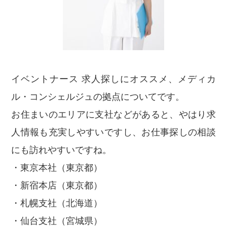
イベントナース 求人探しにオススメ、メディカ
ル・コンシェルジュの拠点についてです。
お住まいのエリアに支社などがあると、やはり求
人情報も充実しやすいですし、お仕事探しの相談
にも訪れやすいですね。
・東京本社（東京都）
・新宿本店（東京都）
・札幌支社（北海道）
・仙台支社（宮城県）