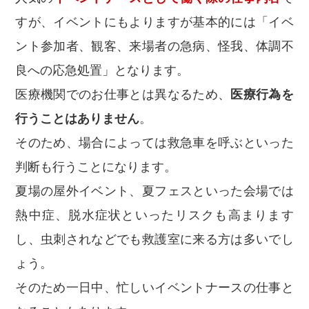
すが、イベントにもよりますが基本的には「イベ
ント参加者、観客、来場者の急病、怪我、体調不
良への応急処置」となります。
医療機関でのお仕事とは異なるため、
医療行為を
行うことはありません
。
そのため、場合によっては救急車を呼ぶといった
判断も行うことになります。
夏場の屋外イベント、夏フェスといった会場では
熱中症、脱水症状といったリスクも高まります
し、虫刺されなどでも救護室に来る方は多いでし
ょう。
そのため一日中、忙しいイベントナースの仕事と