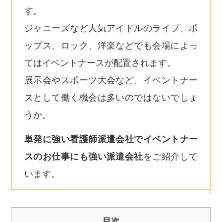
す。
ジャニーズなど人気アイドルのライブ、ポ
ップス、ロック、洋楽などでも会場によっ
てはイベントナースが配置されます。
展示会やスポーツ大会など、イベントナー
スとして働く機会は多いのではないでしょ
うか。
単発に強い看護師派遣会社でイベントナー
スのお仕事にも強い派遣会社
をご紹介して
います。
目次