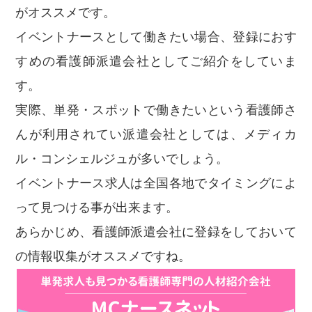
がオススメです。
イベントナースとして働きたい場合、登録におす
すめの看護師派遣会社としてご紹介をしていま
す。
実際、単発・スポットで働きたいという看護師さ
んが利用されてい派遣会社としては、メディカ
ル・コンシェルジュが多いでしょう。
イベントナース求人は全国各地でタイミングによ
って見つける事が出来ます。
あらかじめ、看護師派遣会社に登録をしておいて
の情報収集がオススメですね。