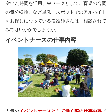
空いた時間を活用、Wワークとして、育児の合間
の気分転換、など単発・スポットでのアルバイト
をお探しになっている看護師さんは、相談されて
みてはいかがでしょうか。
イベントナースの仕事内容
人気の
イベントナースとして働く際の仕事内容
で