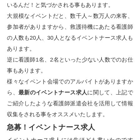
いるんだ！と気づかされる事もあります。
大規模なイベントだと、数千人～数万人の来客、
参加者がありますから、救護待機にあたる看護師
の人数も20人、30人となるイベントナース求人も
あります。
逆に看護師1名、2名といった少ない人数でのお仕
事もあります。
様々なイベント会場でのアルバイトがありますか
ら、
最新のイベントナース求人
に関して、上記で
ご紹介したような看護師派遣会社を活用して情報
収集をされる事をオススメいたします。
急募！イベントナース求人