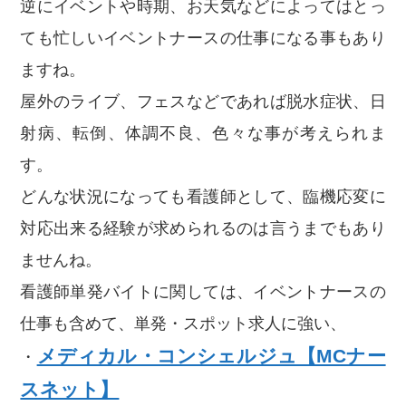
逆にイベントや時期、お天気などによってはとっ
ても忙しいイベントナースの仕事になる事もあり
ますね。
屋外のライブ、フェスなどであれば脱水症状、日
射病、転倒、体調不良、色々な事が考えられま
す。
どんな状況になっても看護師として、臨機応変に
対応出来る経験が求められるのは言うまでもあり
ませんね。
看護師単発バイトに関しては、イベントナースの
仕事も含めて、単発・スポット求人に強い、
メディカル・コンシェルジュ【MCナー
・
スネット】