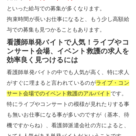
といった給与での募集が多くなります。
拘束時間が長いお仕事になると、もう少し高額給
与での募集も見つかることもあります。
看護師単発バイトで人気！ライブやコ
ンサート会場、イベント救護の求人を
効率良く見つけるには
看護師単発バイトの中でも人気が高く、特に求人
がすぐに埋まると言われているのが
ライブ・コン
サート会場でのイベント救護のアルバイト
です。
特にライブやコンサートの模様が見れたりする事
も無いお仕事になる事が多いのですが（基本、待
機ですからね）、看護師派遣会社の方によると、
とても人気がある単発バイトだということです。