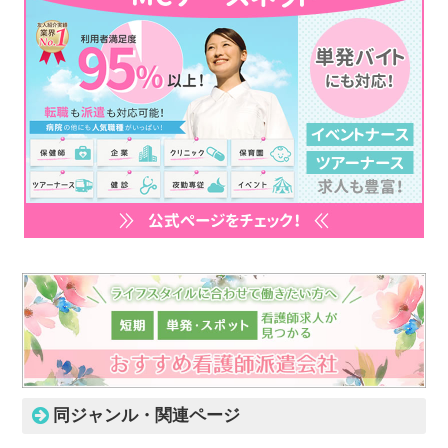
同ジャンル・関連ページ