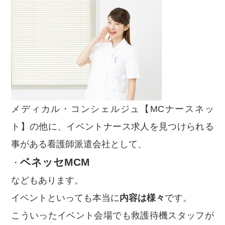
メディカル・コンシェルジュ【MCナースネッ
ト】の他に、イベントナース求人を見つけられる
事がある看護師派遣会社として、
ベネッセMCM
・
などもあります。
イベントといっても本当に
内容は様々
です。
こういったイベント会場でも救護待機スタッフが