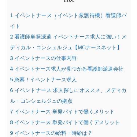
1
イベントナース（イベント救護待機）看護師バ
イト
2
看護師単発派遣 イベントナース求人に強い！メ
ディカル・コンシェルジュ【MCナースネット】
3
イベントナースの仕事内容
4
イベントナース求人が見つかる看護師派遣会社
5
急募！イベントナース求人
6
イベントナース 求人探しにオススメ、メディカ
ル・コンシェルジュの拠点
7
イベントナース 単発バイトで働くメリット
8
イベントナース 単発バイトで働くデメリット
9
イベントナースの給料・時給は？