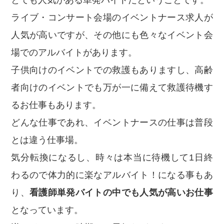
ライブ・コンサート会場のイベントナース求人が
人気が高いですが、その他にも色々なイベント会
場でのアルバイトがあります。
子供向けのイベントでの救護もありますし、高齢
者向けのイベントでも万が一に備えて救護待機す
るお仕事もあります。
どんな仕事であれ、イベントナースの仕事は普段
とは違う仕事場。
気分転換になるし、時々は本当に待機して1日終
わるので体力的に楽なアルバイト！になる事もあ
り、
看護師単発バイトの中でも人気が高いお仕事
となっています。