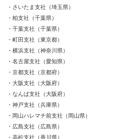
・さいたま支社（埼玉県）
・柏支社（千葉県）
・千葉支社（千葉県）
・町田支社（東京都）
・横浜支社（神奈川県）
・名古屋支社（愛知県）
・京都支社（京都府）
・大阪支社（大阪府）
・なんば支社（大阪府）
・神戸支社（兵庫県）
・岡山ハレマチ前支社（岡山県）
・広島支社（広島県）
・高松支社（香川県）