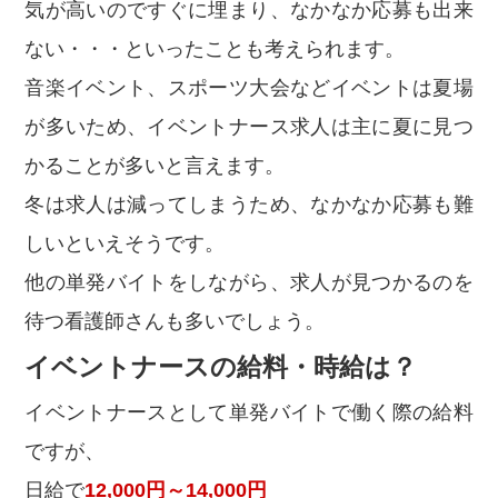
気が高いのですぐに埋まり、なかなか応募も出来
ない・・・といったことも考えられます。
音楽イベント、スポーツ大会などイベントは夏場
が多いため、イベントナース求人は主に夏に見つ
かることが多いと言えます。
冬は求人は減ってしまうため、なかなか応募も難
しいといえそうです。
他の単発バイトをしながら、求人が見つかるのを
待つ看護師さんも多いでしょう。
イベントナースの給料・時給は？
イベントナースとして単発バイトで働く際の給料
ですが、
日給で
12,000円～14,000円