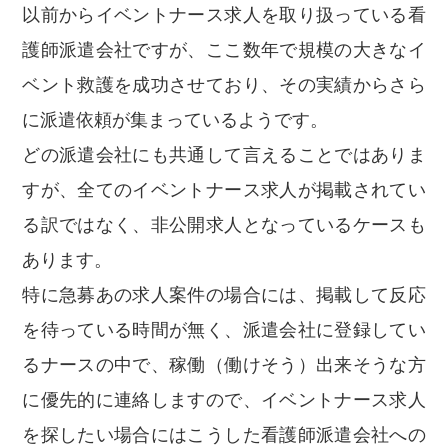
以前からイベントナース求人を取り扱っている看
護師派遣会社ですが、ここ数年で規模の大きなイ
ベント救護を成功させており、その実績からさら
に派遣依頼が集まっているようです。
どの派遣会社にも共通して言えることではありま
すが、全てのイベントナース求人が掲載されてい
る訳ではなく、非公開求人となっているケースも
あります。
特に急募あの求人案件の場合には、掲載して反応
を待っている時間が無く、派遣会社に登録してい
るナースの中で、稼働（働けそう）出来そうな方
に優先的に連絡しますので、イベントナース求人
を探したい場合にはこうした看護師派遣会社への