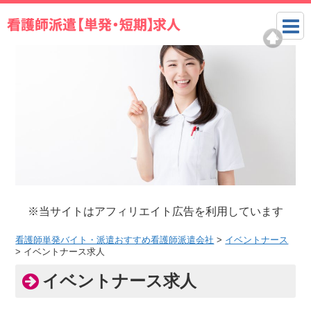
※当サイトはアフィリエイト広告を利用しています
看護師単発バイト・派遣おすすめ看護師派遣会社
>
イベントナース
>
イベントナース求人
イベントナース求人