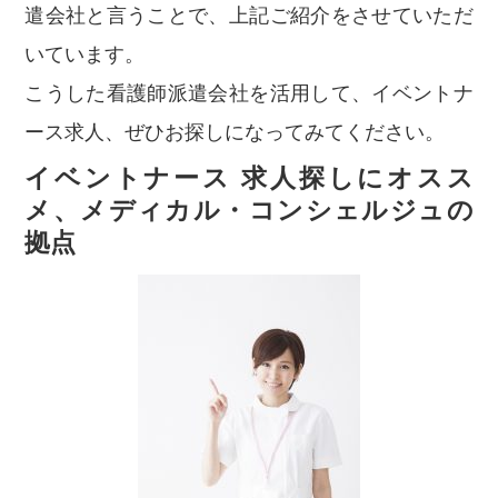
遣会社と言うことで、上記ご紹介をさせていただ
いています。
こうした看護師派遣会社を活用して、イベントナ
ース求人、ぜひお探しになってみてください。
イベントナース 求人探しにオスス
メ、メディカル・コンシェルジュの
拠点