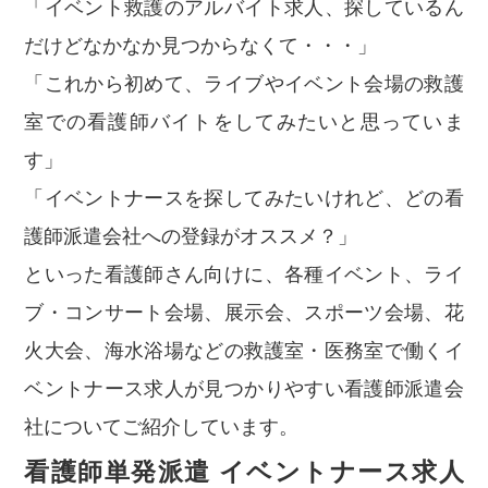
「イベント救護のアルバイト求人、探しているん
だけどなかなか見つからなくて・・・」
「これから初めて、ライブやイベント会場の救護
室での看護師バイトをしてみたいと思っていま
す」
「イベントナースを探してみたいけれど、どの看
護師派遣会社への登録がオススメ？」
といった看護師さん向けに、各種イベント、ライ
ブ・コンサート会場、展示会、スポーツ会場、花
火大会、海水浴場などの救護室・医務室で働くイ
ベントナース求人が見つかりやすい看護師派遣会
社についてご紹介しています。
看護師単発派遣 イベントナース求人