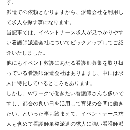
す。
派遣での依頼となりますから、派遣会社を利用し
て求人を探す事になります。
当記事では、イベントナース求人が見つかりやす
い看護師派遣会社についてピックアップしてご紹
介いたしました。
他にもイベント救護にあたる看護師募集を取り扱
っている看護師派遣会社はありますし、中には求
人に特化しているところもあります。
しかし、Wワークで働きたい看護師さんも多いで
すし、都合の良い日を活用して育児の合間に働き
たい、といった事も踏まえて、イベントナース求
人も含めて看護師単発派遣の求人に強い看護師派