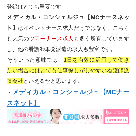
登録はとても重要です。
メディカル・コンシェルジュ【MCナースネッ
ト】
はイベントナース求人だけではなく、こちら
も人気の
ツアーナース求人
も多く所有しています
し、他の看護師単発派遣の求人も豊富です。
そういった意味では、
1日を有効に活用して働き
たい場合にはとても仕事探しがしやすい看護師派
遣会社
といえるかと思います。
メディカル・コンシェルジュ【MCナー
・
スネット】