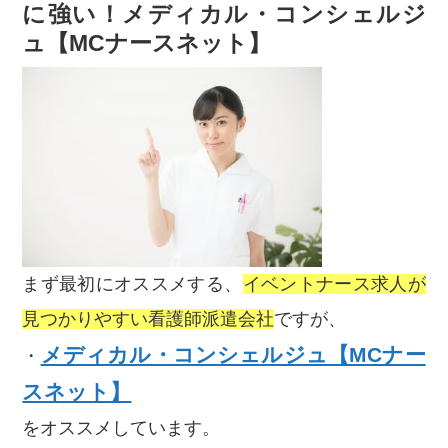
に強い！メディカル・コンシェルジ
ュ【MCナースネット】
まず最初にオススメする、
イベントナース求人が
見つかりやすい看護師派遣会社
ですが、
メディカル・コンシェルジュ【MCナー
・
スネット】
をオススメしています。