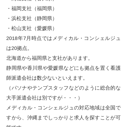
・福岡支社（福岡県）
・浜松支社（静岡県）
・松山支社（愛媛県）
2018年7月時点ではメディカル・コンシェルジュ
は20拠点。
北海道から福岡県と支社があります。
静岡県や香川県や愛媛県などにも拠点を置く看護
師派遣会社は数少ないといえます。
（パソナやテンプスタッフなどのように総合的な
大手派遣会社は別ですが・・・）
メディカル・コンシェルジュの対応地域は全国で
すから、沖縄までしっかりと求人を探すことが可