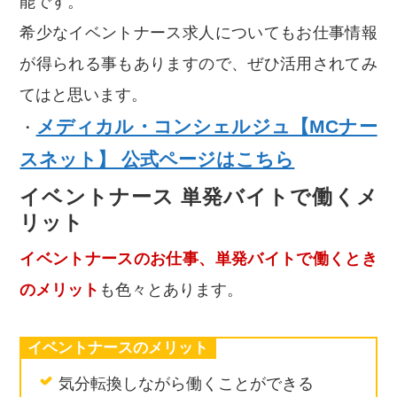
能です。
希少なイベントナース求人についてもお仕事情報
が得られる事もありますので、ぜひ活用されてみ
てはと思います。
メディカル・コンシェルジュ【MCナー
・
スネット】 公式ページはこちら
イベントナース 単発バイトで働くメ
リット
イベントナースのお仕事、単発バイトで働くとき
のメリット
も色々とあります。
イベントナースのメリット
気分転換しながら働くことができる