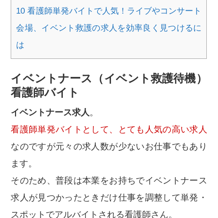
10
看護師単発バイトで人気！ライブやコンサート
会場、イベント救護の求人を効率良く見つけるに
は
イベントナース（イベント救護待機）
看護師バイト
イベントナース求人
。
看護師単発バイトとして、とても人気の高い求人
なのですが元々の求人数が少ないお仕事でもあり
ます。
そのため、普段は本業をお持ちでイベントナース
求人が見つかったときだけ仕事を調整して単発・
スポットでアルバイトされる看護師さん。