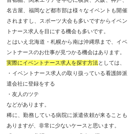
名古屋、福岡など都市部は様々なイベントも開催
されますし、スポーツ大会も多いですからイベン
トナース求人を目にする機会も多いです。
とはいえ北海道・札幌から南は沖縄県まで、イベ
ントナースのお仕事が見つかる機会はあります。
実際にイベントナース求人を探す方法
としては、
・イベントナース求人の取り扱っている看護師派
遣会社に登録をする
・友人のツテ
などがあります。
稀に、勤務している病院に派遣依頼が来ることも
ありますが、非常に少ないケースと思います。