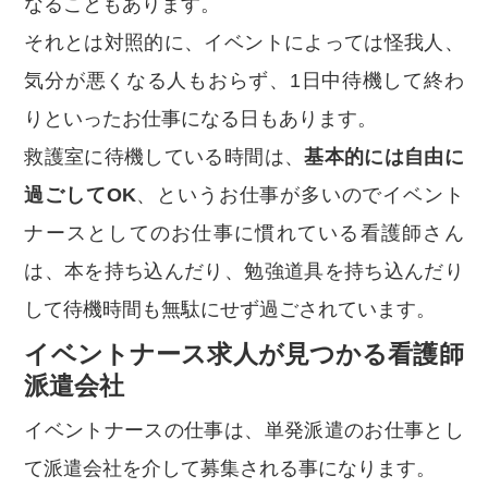
なることもあります。
それとは対照的に、イベントによっては怪我人、
気分が悪くなる人もおらず、1日中待機して終わ
りといったお仕事になる日もあります。
救護室に待機している時間は、
基本的には自由に
過ごしてOK
、というお仕事が多いのでイベント
ナースとしてのお仕事に慣れている看護師さん
は、本を持ち込んだり、勉強道具を持ち込んだり
して待機時間も無駄にせず過ごされています。
イベントナース求人が見つかる看護師
派遣会社
イベントナースの仕事は、単発派遣のお仕事とし
て派遣会社を介して募集される事になります。