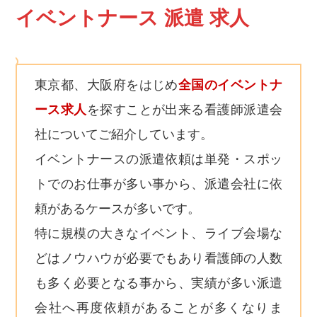
イベントナース 派遣 求人
東京都、大阪府をはじめ
全国のイベントナ
ース求人
を探すことが出来る看護師派遣会
社についてご紹介しています。
イベントナースの派遣依頼は単発・スポッ
トでのお仕事が多い事から、派遣会社に依
頼があるケースが多いです。
特に規模の大きなイベント、ライブ会場な
どはノウハウが必要でもあり看護師の人数
も多く必要となる事から、実績が多い派遣
会社へ再度依頼があることが多くなりま