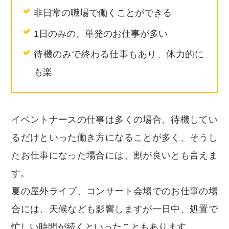
非日常の職場で働くことができる
1日のみの、単発のお仕事が多い
待機のみで終わる仕事もあり、体力的に
も楽
イベントナースの仕事は多くの場合、待機してい
るだけといった働き方になることが多く、そうし
たお仕事になった場合には、割が良いとも言えま
す。
夏の屋外ライブ、コンサート会場でのお仕事の場
合には、天候なども影響しますが一日中、処置で
忙しい時間が続くといったこともあります。