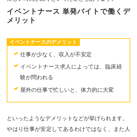
イベントナース 単発バイトで働くデ
メリット
イベントナースのデメリット
仕事が少なく、収入が不安定
イベントナース求人によっては、臨床経
験が問われる
屋外の仕事で忙しいと、体力的に大変
といったようなデメリットなどが挙げられます。
やはり仕事が安定してあるわけではなく、また人