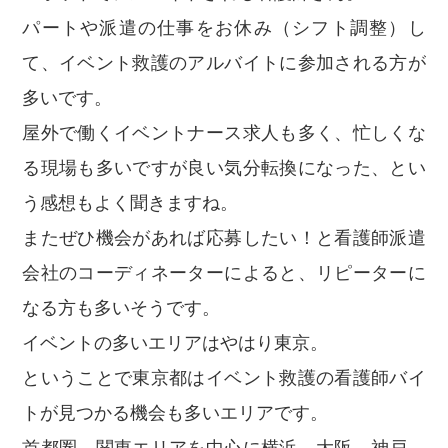
パートや派遣の仕事をお休み（シフト調整）し
て、イベント救護のアルバイトに参加される方が
多いです。
屋外で働くイベントナース求人も多く、忙しくな
る現場も多いですが良い気分転換になった、とい
う感想もよく聞きますね。
またぜひ機会があれば応募したい！と看護師派遣
会社のコーディネーターによると、リピーターに
なる方も多いそうです。
イベントの多いエリアはやはり東京。
ということで東京都はイベント救護の看護師バイ
トが見つかる機会も多いエリアです。
首都圏、関東エリアを中心に横浜、大阪、神戸、