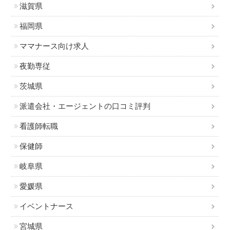
滋賀県
福岡県
ママナース向け求人
夜勤専従
茨城県
派遣会社・エージェントの口コミ評判
看護師転職
保健師
岐阜県
愛媛県
イベントナース
宮城県