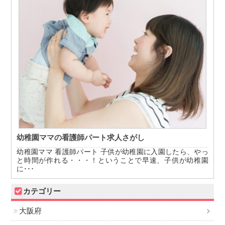
幼稚園ママの看護師パート求人さがし
幼稚園ママ 看護師パート 子供が幼稚園に入園したら、やっ
と時間が作れる・・・！ということで早速、子供が幼稚園
に･･･
カテゴリー
大阪府