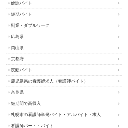
健診バイト
短期バイト
副業・ダブルワーク
広島県
岡山県
京都府
夜勤バイト
鹿児島県の看護師求人（看護師バイト）
奈良県
短期間で高収入
札幌市の看護師単発バイト・アルバイト・求人
看護師パート・バイト