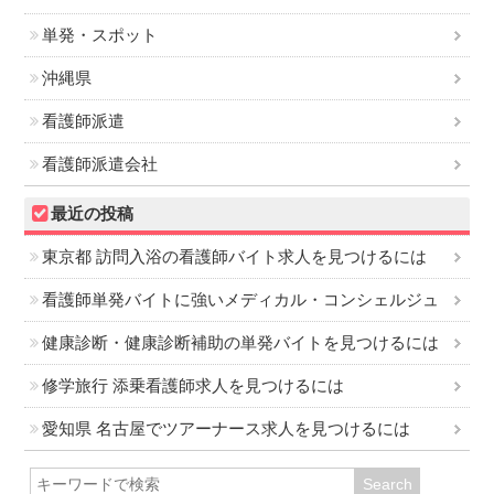
単発・スポット
沖縄県
看護師派遣
看護師派遣会社
最近の投稿
東京都 訪問入浴の看護師バイト求人を見つけるには
看護師単発バイトに強いメディカル・コンシェルジュ
健康診断・健康診断補助の単発バイトを見つけるには
修学旅行 添乗看護師求人を見つけるには
愛知県 名古屋でツアーナース求人を見つけるには