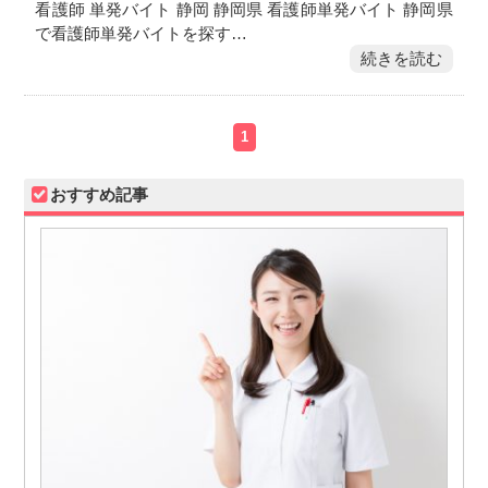
看護師 単発バイト 静岡 静岡県 看護師単発バイト 静岡県
で看護師単発バイトを探す…
続きを読む
1
おすすめ記事