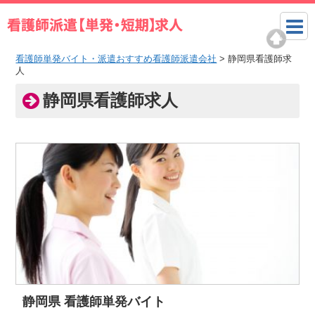
看護師単発バイト・派遣おすすめ看護師派遣会社
>
静岡県看護師求
人
静岡県看護師求人
静岡県 看護師単発バイト