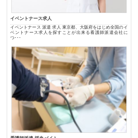
イベントナース求人
イベントナース 派遣 求人 東京都、大阪府をはじめ全国のイ
ベントナース求人を探すことが出来る看護師派遣会社に
つ･･･