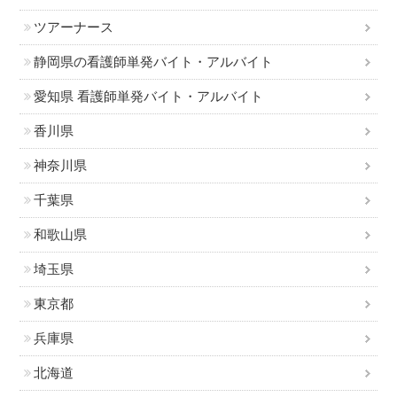
ツアーナース
静岡県の看護師単発バイト・アルバイト
愛知県 看護師単発バイト・アルバイト
香川県
神奈川県
千葉県
和歌山県
埼玉県
東京都
兵庫県
北海道