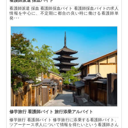
看護師派遣 採血バイト
看護師派遣 採血 看護師採血バイト 看護師採血バイトの求人
情報を中心に、不定期に都合の良い時に働ける看護師単
発･･･
修学旅行 看護師バイト 旅行添乗アルバイト
修学旅行 看護師バイト 修学旅行に添乗する看護師バイト、
ツアーナース求人について情報を得たいという看護師さん