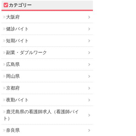
カテゴリー
大阪府
健診バイト
短期バイト
副業・ダブルワーク
広島県
岡山県
京都府
夜勤バイト
鹿児島県の看護師求人（看護師バイ
ト）
奈良県