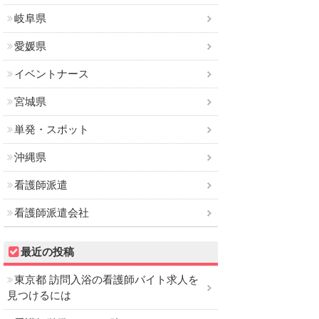
岐阜県
愛媛県
イベントナース
宮城県
単発・スポット
沖縄県
看護師派遣
看護師派遣会社
最近の投稿
東京都 訪問入浴の看護師バイト求人を
見つけるには