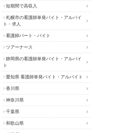
短期間で高収入
札幌市の看護師単発バイト・アルバイ
ト・求人
看護師パート・バイト
ツアーナース
静岡県の看護師単発バイト・アルバイ
ト
愛知県 看護師単発バイト・アルバイト
香川県
神奈川県
千葉県
和歌山県