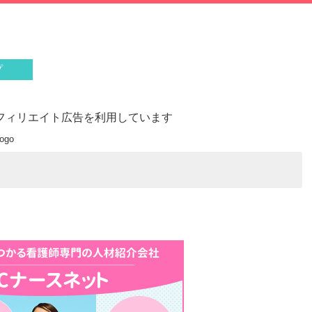
プ
フィリエイト広告を利用しています
logo