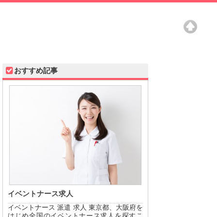
おすすめ記事
イベントナース求人
イベントナース 派遣 求人 東京都、大阪府を
はじめ全国のイベントナース求人を探すこ