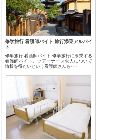
修学旅行 看護師バイト 旅行添乗アルバイ
ト
修学旅行 看護師バイト 修学旅行に添乗する
看護師バイト、ツアーナース求人について
情報を得たいという看護師さんも･･･