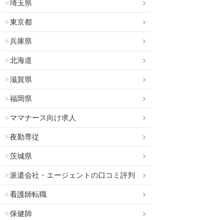
埼玉県
東京都
兵庫県
北海道
滋賀県
福岡県
ママナース向け求人
夜勤専従
茨城県
派遣会社・エージェントの口コミ評判
看護師転職
保健師