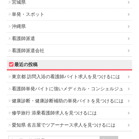
宮城県
単発・スポット
沖縄県
看護師派遣
看護師派遣会社
最近の投稿
東京都 訪問入浴の看護師バイト求人を見つけるには
看護師単発バイトに強いメディカル・コンシェルジュ
健康診断・健康診断補助の単発バイトを見つけるには
修学旅行 添乗看護師求人を見つけるには
愛知県 名古屋でツアーナース求人を見つけるには