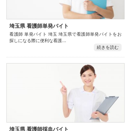
埼玉県 看護師単発バイト
看護師 単発バイト 埼玉 埼玉県で看護師単発バイトをお
探しになる際に便利な看護…
続きを読む
埼玉県 看護師採血バイト