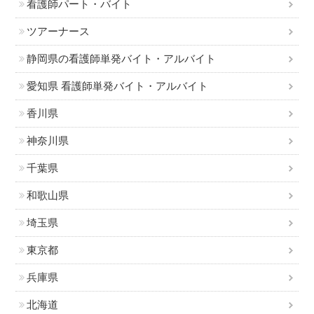
看護師パート・バイト
ツアーナース
静岡県の看護師単発バイト・アルバイト
愛知県 看護師単発バイト・アルバイト
香川県
神奈川県
千葉県
和歌山県
埼玉県
東京都
兵庫県
北海道