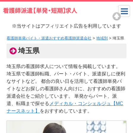
※当サイトはアフィリエイト広告を利用しています
看護師単発バイト・派遣おすすめ看護師派遣会社
>
地域別
>
埼玉県
埼玉県
埼玉県の看護師求人について情報を掲載しています。
埼玉県で看護師転職、パート・バイト、派遣探しに便利
なサイトなど。 都合の良い日を活用して看護師単発バ
イトなどお探しの看護師さん向けに、おすすめの看護師
派遣会社をご紹介しています。 単発からパート、派
遣、転職まで探せる
メディカル・コンシェルジュ【MC
ナースネット】
をおすすめしています。