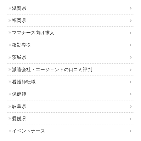
滋賀県
福岡県
ママナース向け求人
夜勤専従
茨城県
派遣会社・エージェントの口コミ評判
看護師転職
保健師
岐阜県
愛媛県
イベントナース