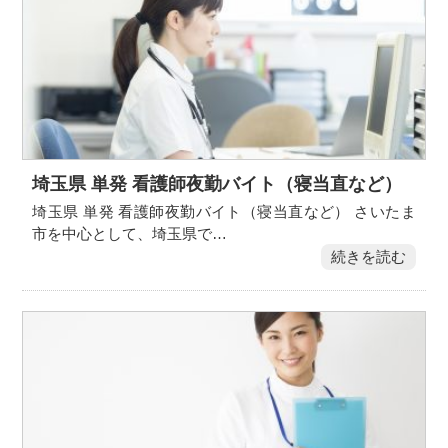
埼玉県 単発 看護師夜勤バイト（寝当直など）
埼玉県 単発 看護師夜勤バイト（寝当直など） さいたま
市を中心として、埼玉県で…
続きを読む