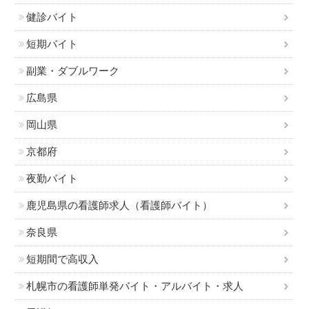
健診バイト
短期バイト
副業・ダブルワーク
広島県
岡山県
京都府
夜勤バイト
鹿児島県の看護師求人（看護師バイト）
奈良県
短期間で高収入
札幌市の看護師単発バイト・アルバイト・求人