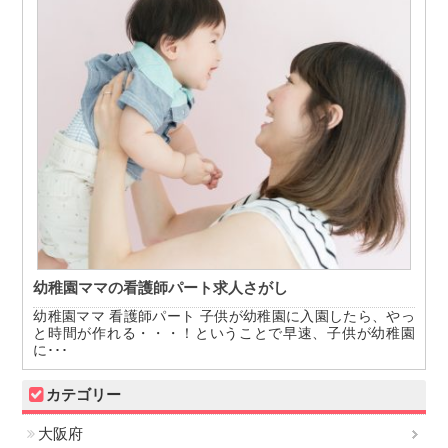
幼稚園ママの看護師パート求人さがし
幼稚園ママ 看護師パート 子供が幼稚園に入園したら、やっ
と時間が作れる・・・！ということで早速、子供が幼稚園
に･･･
カテゴリー
大阪府