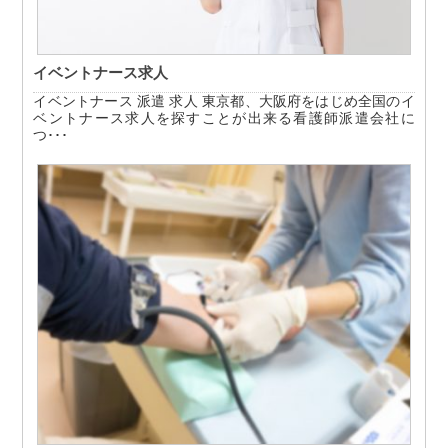
イベントナース求人
イベントナース 派遣 求人 東京都、大阪府をはじめ全国のイ
ベントナース求人を探すことが出来る看護師派遣会社に
つ･･･