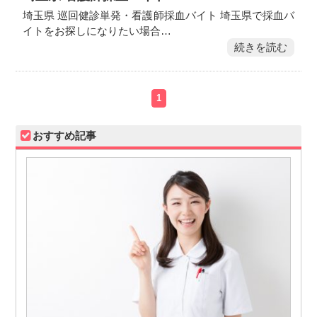
埼玉県 巡回健診単発・看護師採血バイト 埼玉県で採血バ
イトをお探しになりたい場合…
続きを読む
1
おすすめ記事