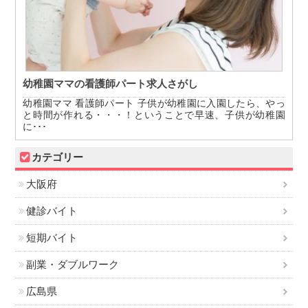
幼稚園ママの看護師パート求人さがし
幼稚園ママ 看護師パート 子供が幼稚園に入園したら、やっ
と時間が作れる・・・！ということで早速、子供が幼稚園
に･･･
カテゴリー
大阪府
健診バイト
短期バイト
副業・ダブルワーク
広島県