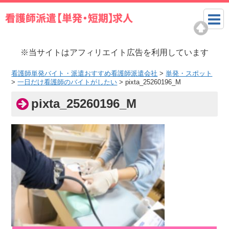
※当サイトはアフィリエイト広告を利用しています
看護師単発バイト・派遣おすすめ看護師派遣会社
>
単発・スポット
>
一日だけ看護師のバイトがしたい
>
pixta_25260196_M
pixta_25260196_M