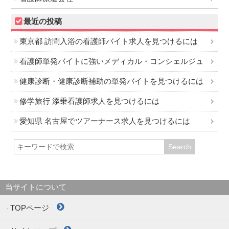
最近の投稿
東京都 訪問入浴の看護師バイト求人を見つけるには
看護師単発バイトに強いメディカル・コンシェルジュ
健康診断・健康診断補助の単発バイトを見つけるには
修学旅行 添乗看護師求人を見つけるには
愛知県 名古屋でツアーナース求人を見つけるには
当サイトについて
TOPページ