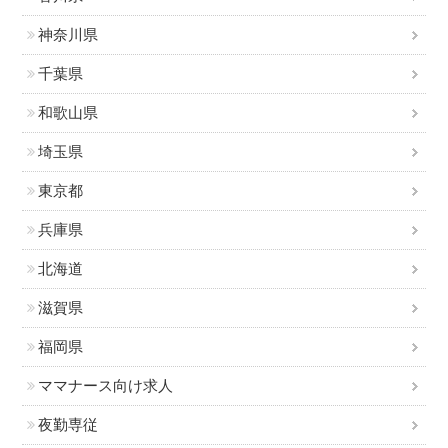
神奈川県
千葉県
和歌山県
埼玉県
東京都
兵庫県
北海道
滋賀県
福岡県
ママナース向け求人
夜勤専従