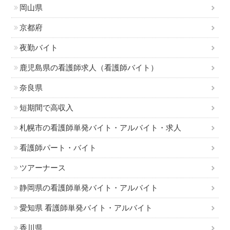
岡山県
京都府
夜勤バイト
鹿児島県の看護師求人（看護師バイト）
奈良県
短期間で高収入
札幌市の看護師単発バイト・アルバイト・求人
看護師パート・バイト
ツアーナース
静岡県の看護師単発バイト・アルバイト
愛知県 看護師単発バイト・アルバイト
香川県