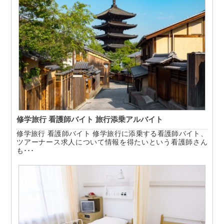
修学旅行 看護師バイト 旅行添乗アルバイト
修学旅行 看護師バイト 修学旅行に添乗する看護師バイト、
ツアーナース求人について情報を得たいという看護師さん
も･･･