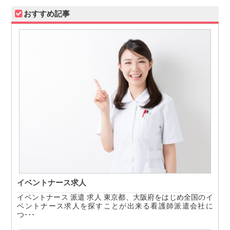
おすすめ記事
イベントナース求人
イベントナース 派遣 求人 東京都、大阪府をはじめ全国のイ
ベントナース求人を探すことが出来る看護師派遣会社に
つ･･･