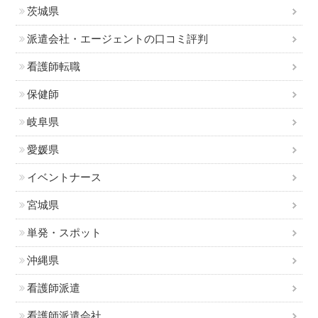
茨城県
派遣会社・エージェントの口コミ評判
看護師転職
保健師
岐阜県
愛媛県
イベントナース
宮城県
単発・スポット
沖縄県
看護師派遣
看護師派遣会社