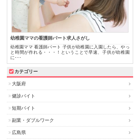
幼稚園ママの看護師パート求人さがし
幼稚園ママ 看護師パート 子供が幼稚園に入園したら、やっ
と時間が作れる・・・！ということで早速、子供が幼稚園
に･･･
カテゴリー
大阪府
健診バイト
短期バイト
副業・ダブルワーク
広島県