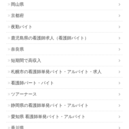
岡山県
京都府
夜勤バイト
鹿児島県の看護師求人（看護師バイト）
奈良県
短期間で高収入
札幌市の看護師単発バイト・アルバイト・求人
看護師パート・バイト
ツアーナース
静岡県の看護師単発バイト・アルバイト
愛知県 看護師単発バイト・アルバイト
香川県