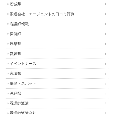
茨城県
派遣会社・エージェントの口コミ評判
看護師転職
保健師
岐阜県
愛媛県
イベントナース
宮城県
単発・スポット
沖縄県
看護師派遣
看護師派遣会社