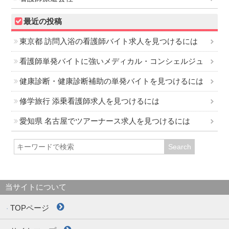
最近の投稿
東京都 訪問入浴の看護師バイト求人を見つけるには
看護師単発バイトに強いメディカル・コンシェルジュ
健康診断・健康診断補助の単発バイトを見つけるには
修学旅行 添乗看護師求人を見つけるには
愛知県 名古屋でツアーナース求人を見つけるには
当サイトについて
TOPページ