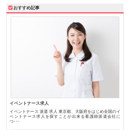
おすすめ記事
イベントナース求人
イベントナース 派遣 求人 東京都、大阪府をはじめ全国のイ
ベントナース求人を探すことが出来る看護師派遣会社に
つ･･･