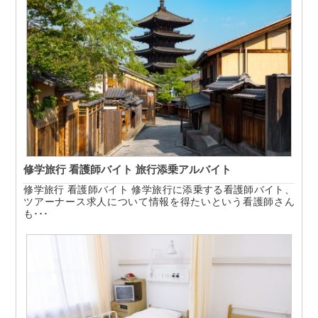
修学旅行 看護師バイト 旅行添乗アルバイト
修学旅行 看護師バイト 修学旅行に添乗する看護師バイト、
ツアーナース求人について情報を得たいという看護師さん
も･･･