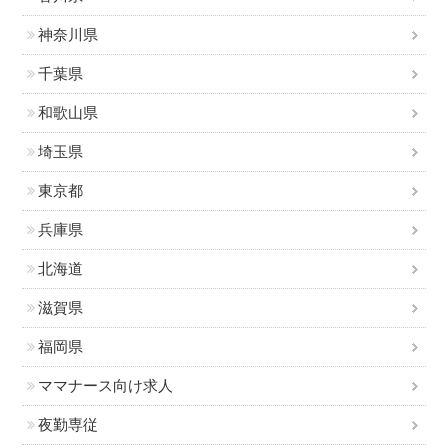
神奈川県
千葉県
和歌山県
埼玉県
東京都
兵庫県
北海道
滋賀県
福岡県
ママナース向け求人
夜勤専従